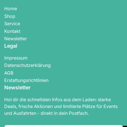
Home
Shop
Service
Kontakt
Newsletter
Legal
Impressum
Datenschutzerklärung
AGB
Erstattungsrichtlinien
Newsletter
Hol dir die schnellsten Infos aus dem Laden: starke
Deals, frische Aktionen und limitierte Plätze für Events
und Ausfahrten - direkt in dein Postfach.