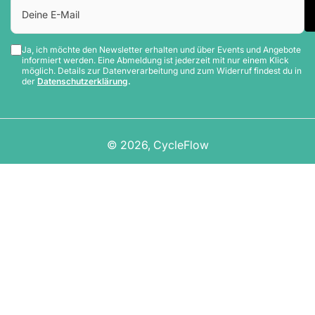
Deine
E-
Mail
Ja, ich möchte den Newsletter erhalten und über Events und Angebote
informiert werden. Eine Abmeldung ist jederzeit mit nur einem Klick
möglich. Details zur Datenverarbeitung und zum Widerruf findest du in
der
Datenschutzerklärung
.
© 2026,
CycleFlow