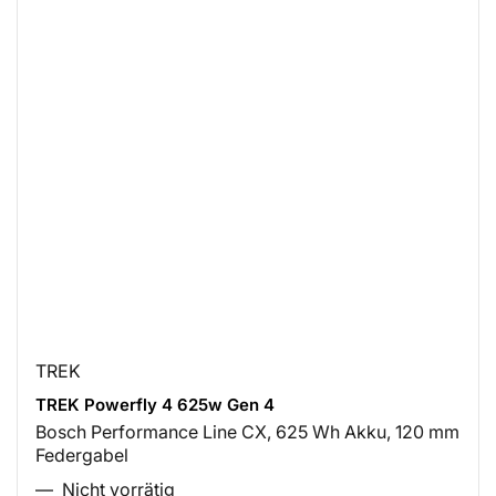
TREK
TREK Powerfly 4 625w Gen 4
Bosch Performance Line CX, 625 Wh Akku, 120 mm
Federgabel
Nicht vorrätig