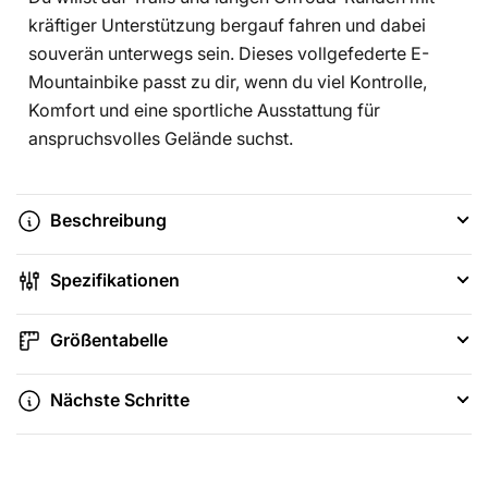
kräftiger Unterstützung bergauf fahren und dabei
souverän unterwegs sein. Dieses vollgefederte E-
Mountainbike passt zu dir, wenn du viel Kontrolle,
Komfort und eine sportliche Ausstattung für
anspruchsvolles Gelände suchst.
Beschreibung
Spezifikationen
Größentabelle
Nächste Schritte