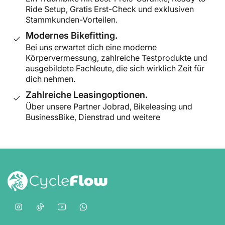
Ride Setup, Gratis Erst-Check und exklusiven
Stammkunden-Vorteilen.
Modernes Bikefitting.
Bei uns erwartet dich eine moderne
Körpervermessung, zahlreiche Testprodukte und
ausgebildete Fachleute, die sich wirklich Zeit für
dich nehmen.
Zahlreiche Leasingoptionen.
Über unsere Partner Jobrad, Bikeleasing und
BusinessBike, Dienstrad und weitere
Instagram
TikTok
YouTube
WhatsApp