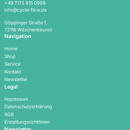
+49 7172 915 0999
info@cycle-flow.de
Göppinger Straße 1,
73116 Wäschenbeuren
Navigation
Home
Shop
Service
Kontakt
Newsletter
Legal
Impressum
Datenschutzerklärung
AGB
Erstattungsrichtlinien
Newsletter