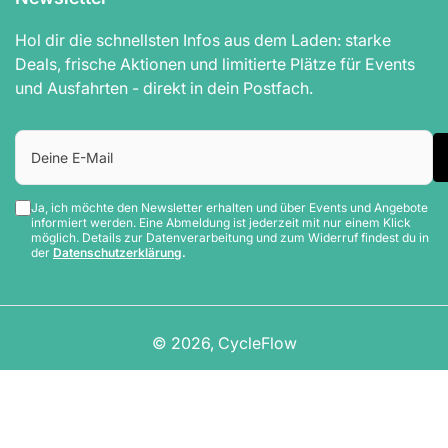
Hol dir die schnellsten Infos aus dem Laden: starke
Deals, frische Aktionen und limitierte Plätze für Events
und Ausfahrten - direkt in dein Postfach.
Deine
E-
Mail
Ja, ich möchte den Newsletter erhalten und über Events und Angebote
informiert werden. Eine Abmeldung ist jederzeit mit nur einem Klick
möglich. Details zur Datenverarbeitung und zum Widerruf findest du in
der
Datenschutzerklärung
.
© 2026,
CycleFlow