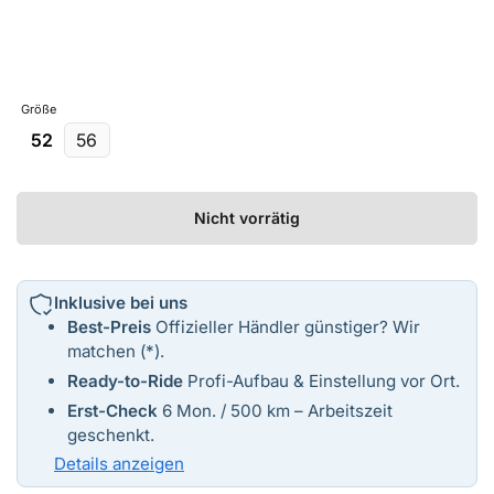
Preis
Größe
52
56
Nicht vorrätig
Inklusive bei uns
Best-Preis
Offizieller Händler günstiger? Wir
matchen (*).
Ready-to-Ride
Profi-Aufbau & Einstellung vor Ort.
Erst-Check
6 Mon. / 500 km – Arbeitszeit
geschenkt.
Details anzeigen