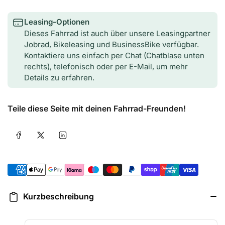
Leasing-Optionen
Dieses Fahrrad ist auch über unsere Leasingpartner
Jobrad, Bikeleasing und BusinessBike verfügbar.
Kontaktiere uns einfach per Chat (Chatblase unten
rechts), telefonisch oder per E-Mail, um mehr
Details zu erfahren.
Teile diese Seite mit deinen Fahrrad-Freunden!
Auf Facebook teilen
Auf X teilen
Auf LinkedIn teilen
Zahlungsmethoden
Kurzbeschreibung