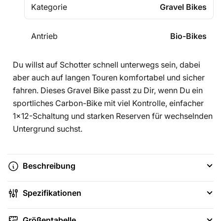
Kategorie
Gravel Bikes
Antrieb
Bio-Bikes
Du willst auf Schotter schnell unterwegs sein, dabei
aber auch auf langen Touren komfortabel und sicher
fahren. Dieses Gravel Bike passt zu Dir, wenn Du ein
sportliches Carbon-Bike mit viel Kontrolle, einfacher
1x12-Schaltung und starken Reserven für wechselnden
Untergrund suchst.
Beschreibung
Spezifikationen
Größentabelle