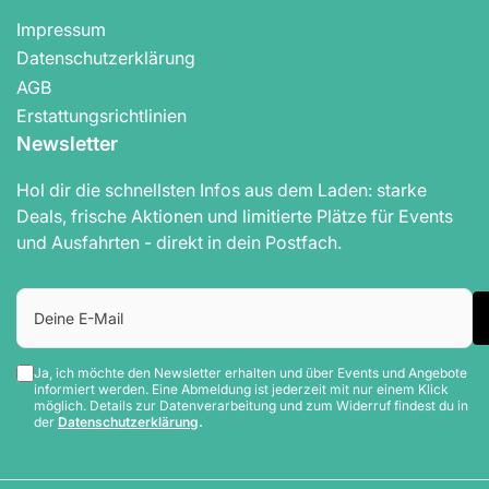
Impressum
Datenschutzerklärung
AGB
Erstattungsrichtlinien
Newsletter
Hol dir die schnellsten Infos aus dem Laden: starke
Deals, frische Aktionen und limitierte Plätze für Events
und Ausfahrten - direkt in dein Postfach.
Deine
E-
Mail
Ja, ich möchte den Newsletter erhalten und über Events und Angebote
informiert werden. Eine Abmeldung ist jederzeit mit nur einem Klick
möglich. Details zur Datenverarbeitung und zum Widerruf findest du in
der
Datenschutzerklärung
.