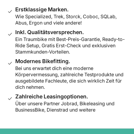
Erstklassige Marken.
Wie Specialized, Trek, Storck, Coboc, SQLab,
Abus, Ergon und viele andere!
Inkl. Qualitätsversprechen.
Ein Traumbike mit Best-Preis-Garantie, Ready-to-
Ride Setup, Gratis Erst-Check und exklusiven
Stammkunden-Vorteilen.
Modernes Bikefitting.
Bei uns erwartet dich eine moderne
Körpervermessung, zahlreiche Testprodukte und
ausgebildete Fachleute, die sich wirklich Zeit für
dich nehmen.
Zahlreiche Leasingoptionen.
Über unsere Partner Jobrad, Bikeleasing und
BusinessBike, Dienstrad und weitere