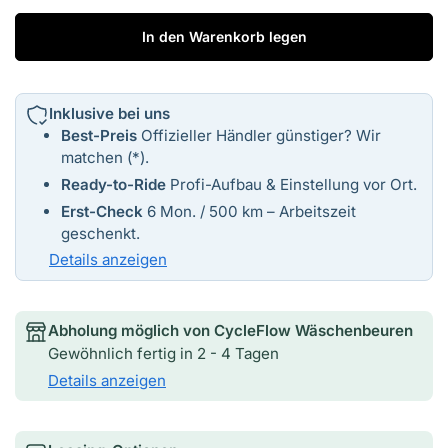
In den Warenkorb legen
Inklusive bei uns
Best-Preis
Offizieller Händler günstiger? Wir
matchen (*).
Ready-to-Ride
Profi-Aufbau & Einstellung vor Ort.
Erst-Check
6 Mon. / 500 km – Arbeitszeit
geschenkt.
Details anzeigen
Abholung möglich von
CycleFlow Wäschenbeuren
Gewöhnlich fertig in 2 - 4 Tagen
Details anzeigen