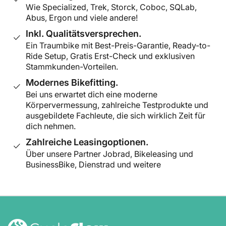
Wie Specialized, Trek, Storck, Coboc, SQLab,
Abus, Ergon und viele andere!
Inkl. Qualitätsversprechen.
Ein Traumbike mit Best-Preis-Garantie, Ready-to-
Ride Setup, Gratis Erst-Check und exklusiven
Stammkunden-Vorteilen.
Modernes Bikefitting.
Bei uns erwartet dich eine moderne
Körpervermessung, zahlreiche Testprodukte und
ausgebildete Fachleute, die sich wirklich Zeit für
dich nehmen.
Zahlreiche Leasingoptionen.
Über unsere Partner Jobrad, Bikeleasing und
BusinessBike, Dienstrad und weitere