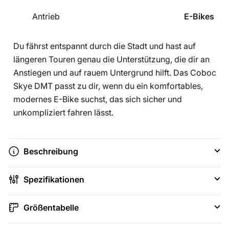
Antrieb
E-Bikes
Du fährst entspannt durch die Stadt und hast auf
längeren Touren genau die Unterstützung, die dir an
Anstiegen und auf rauem Untergrund hilft. Das Coboc
Skye DMT passt zu dir, wenn du ein komfortables,
modernes E-Bike suchst, das sich sicher und
unkompliziert fahren lässt.
Beschreibung
Spezifikationen
Größentabelle