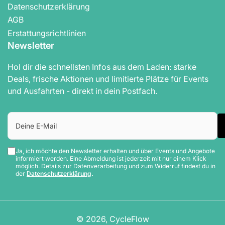
Datenschutzerklärung
AGB
Erstattungsrichtlinien
Newsletter
Hol dir die schnellsten Infos aus dem Laden: starke
Deals, frische Aktionen und limitierte Plätze für Events
und Ausfahrten - direkt in dein Postfach.
Deine
E-
Mail
Ja, ich möchte den Newsletter erhalten und über Events und Angebote
informiert werden. Eine Abmeldung ist jederzeit mit nur einem Klick
möglich. Details zur Datenverarbeitung und zum Widerruf findest du in
der
Datenschutzerklärung
.
© 2026,
CycleFlow