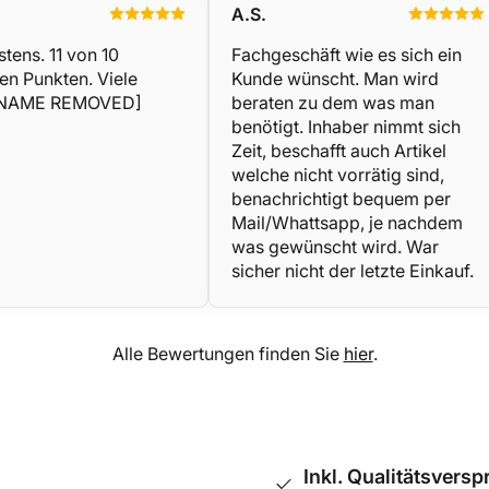
A.S.
stens. 11 von 10
Fachgeschäft wie es sich ein
en Punkten. Viele
Kunde wünscht. Man wird
[NAME REMOVED]
beraten zu dem was man
benötigt. Inhaber nimmt sich
Zeit, beschafft auch Artikel
welche nicht vorrätig sind,
benachrichtigt bequem per
Mail/Whattsapp, je nachdem
was gewünscht wird. War
sicher nicht der letzte Einkauf.
Alle Bewertungen finden Sie
hier
.
Inkl. Qualitätsversp