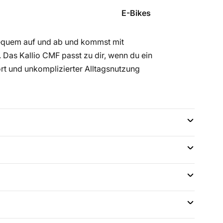
E-Bikes
 bequem auf und ab und kommst mit
 Das Kallio CMF passt zu dir, wenn du ein
ort und unkomplizierter Alltagsnutzung