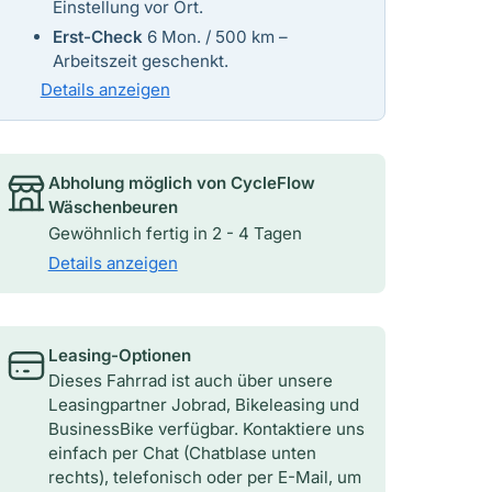
Einstellung vor Ort.
Erst-Check
6 Mon. / 500 km –
Arbeitszeit geschenkt.
Details anzeigen
Abholung möglich von
CycleFlow
Wäschenbeuren
Gewöhnlich fertig in 2 - 4 Tagen
Details anzeigen
Leasing-Optionen
Dieses Fahrrad ist auch über unsere
Leasingpartner Jobrad, Bikeleasing und
BusinessBike verfügbar. Kontaktiere uns
einfach per Chat (Chatblase unten
rechts), telefonisch oder per E-Mail, um