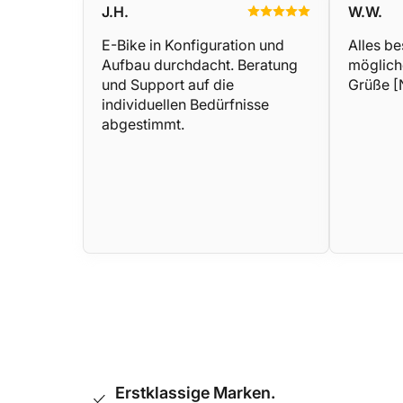
J.H.
W.W.
E-Bike in Konfiguration und
Alles be
Aufbau durchdacht. Beratung
möglich
und Support auf die
Grüße 
individuellen Bedürfnisse
abgestimmt.
Erstklassige Marken.