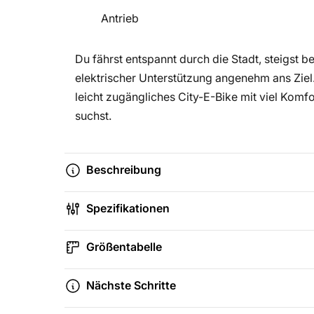
Antrieb
Du fährst entspannt durch die Stadt, steigst
elektrischer Unterstützung angenehm ans Ziel.
leicht zugängliches City-E-Bike mit viel Komf
suchst.
Beschreibung
Spezifikationen
Größentabelle
Nächste Schritte