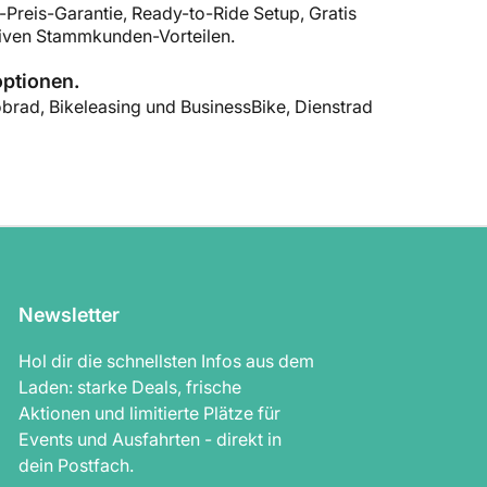
-Preis-Garantie, Ready-to-Ride Setup, Gratis
iven Stammkunden-Vorteilen.
optionen.
brad, Bikeleasing und BusinessBike, Dienstrad
Newsletter
Hol dir die schnellsten Infos aus dem
Laden: starke Deals, frische
Aktionen und limitierte Plätze für
Events und Ausfahrten - direkt in
dein Postfach.