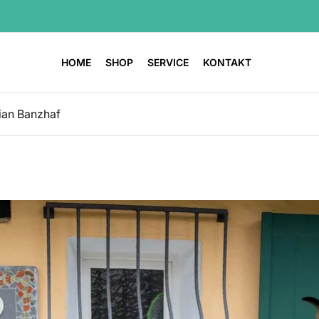
HOME
SHOP
SERVICE
KONTAKT
ian Banzhaf