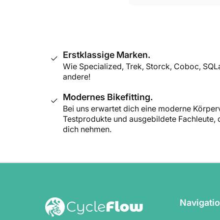
Erstklassige Marken.
Wie Specialized, Trek, Storck, Coboc, SQL
andere!
Modernes Bikefitting.
Bei uns erwartet dich eine moderne Körpe
Testprodukte und ausgebildete Fachleute, di
dich nehmen.
Navigati