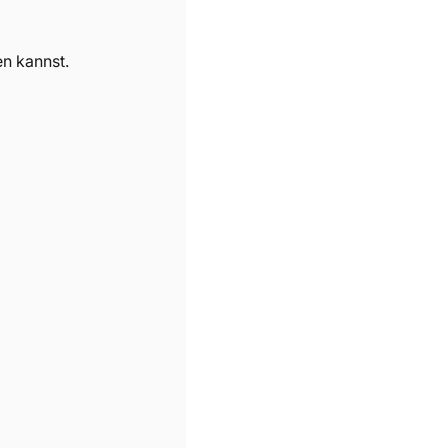
en kannst.