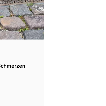
 Schmerzen